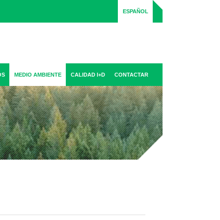
ESPAÑOL
OS
MEDIO AMBIENTE
CALIDAD I+D
CONTACTAR