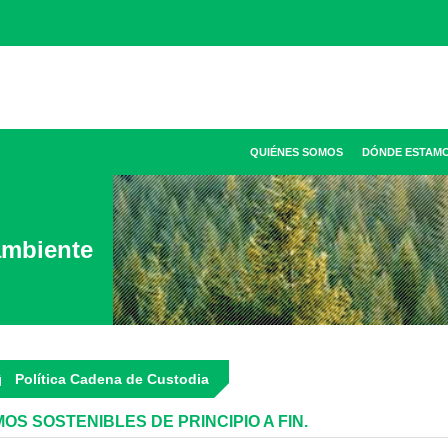
QUIÉNES SOMOS
DÓNDE ESTAM
ambiente
Política Cadena de Custodia
OS SOSTENIBLES DE PRINCIPIO A FIN.