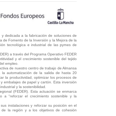
dedicada a la fabricación de soluciones de
a de Fomento de la Inversión y la Mejora de la
ión tecnológica e industrial de las pymes de
FEDER) a través del Programa Operativo FEDER
tividad y el crecimiento sostenible del tejido
del empleo.
uctiva de nuestro centro de trabajo de Almansa
 la automatización de la salida de hasta 20
ar la productividad, optimizar los procesos de
 y embalajes de papel y cartón. Esta inversión
dustrial y la sostenibilidad.
 Regional (FEDER). Esta actuación se enmarca
 a “reforzar el crecimiento sostenible y la
 instalaciones y reforzar su posición en el
o de la región y a los objetivos de cohesión