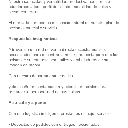
Nuestra capacidad y versatilidad productiva nos permite
adaptarnos a todo perfil de cliente, modalidad de bolsa y
sector comercial.
El mercado europeo es el espacio natural de nuestro plan de
acción comercial y servicio.
Respuestas imaginativas
A través de una red de venta directa escuchamos sus
necesidades para encontrar la mejor propuesta para que las
bolsas de su empresa sean útiles y embajadoras de su
imagen de marca.
Con nuestro departamento creativo
y de diseño presentamos proyectos diferenciales para
remarcar la personalidad de sus bolsas.
A su lado y a punto
Con una logística inteligente prestamos el mejor servicio:
• Depósitos de pedidos con entregas fraccionadas.