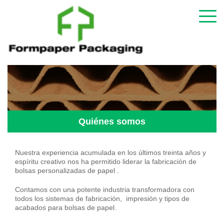
Quiénes somos
Nuestra experiencia acumulada en los últimos treinta años y
espíritu creativo nos ha permitido liderar la fabricación de
bolsas personalizadas de papel .
Contamos con una potente industria transformadora con
todos los sistemas de fabricación, impresión y tipos de
acabados para bolsas de papel.