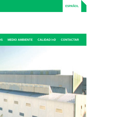
ESPAÑOL
OS
MEDIO AMBIENTE
CALIDAD I+D
CONTACTAR