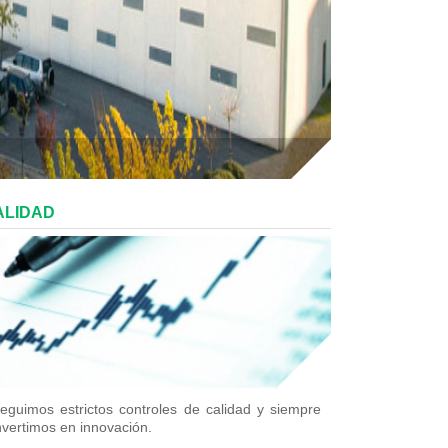
ALIDAD
eguimos estrictos controles de calidad y siempre
nvertimos en innovación.