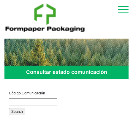
Consultar estado comunicación
Código Comunicación