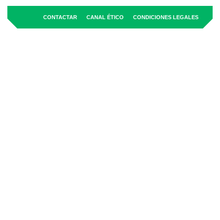
CONTACTAR
CANAL ÉTICO
CONDICIONES LEGALES