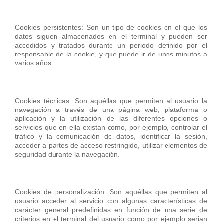
Cookies persistentes: Son un tipo de cookies en el que los
datos siguen almacenados en el terminal y pueden ser
accedidos y tratados durante un periodo definido por el
responsable de la cookie, y que puede ir de unos minutos a
varios años.
Cookies técnicas: Son aquéllas que permiten al usuario la
navegación a través de una página web, plataforma o
aplicación y la utilización de las diferentes opciones o
servicios que en ella existan como, por ejemplo, controlar el
tráfico y la comunicación de datos, identificar la sesión,
acceder a partes de acceso restringido, utilizar elementos de
seguridad durante la navegación.
Cookies de personalización: Son aquéllas que permiten al
usuario acceder al servicio con algunas características de
carácter general predefinidas en función de una serie de
criterios en el terminal del usuario como por ejemplo serian