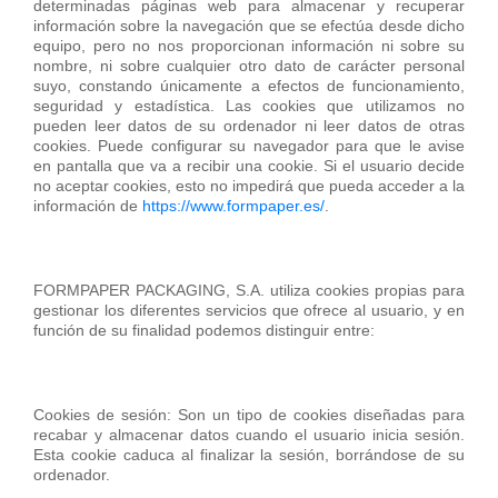
determinadas páginas web para almacenar y recuperar
información sobre la navegación que se efectúa desde dicho
equipo, pero no nos proporcionan información ni sobre su
nombre, ni sobre cualquier otro dato de carácter personal
suyo, constando únicamente a efectos de funcionamiento,
seguridad y estadística. Las cookies que utilizamos no
pueden leer datos de su ordenador ni leer datos de otras
cookies. Puede configurar su navegador para que le avise
en pantalla que va a recibir una cookie. Si el usuario decide
no aceptar cookies, esto no impedirá que pueda acceder a la
información de
https://www.formpaper.es/
.
FORMPAPER PACKAGING, S.A. utiliza cookies propias para
gestionar los diferentes servicios que ofrece al usuario, y en
función de su finalidad podemos distinguir entre:
Cookies de sesión: Son un tipo de cookies diseñadas para
recabar y almacenar datos cuando el usuario inicia sesión.
Esta cookie caduca al finalizar la sesión, borrándose de su
ordenador.