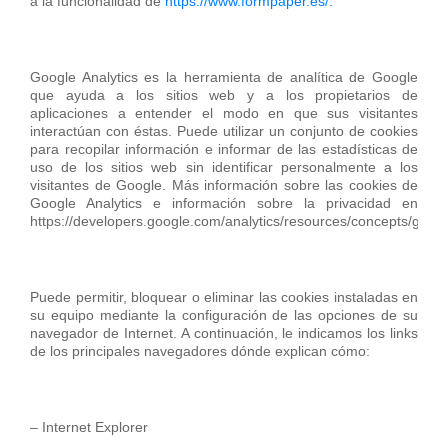
a la funcionalidad de
https://www.formpaper.es/
.
Google Analytics es la herramienta de analítica de Google
que ayuda a los sitios web y a los propietarios de
aplicaciones a entender el modo en que sus visitantes
interactúan con éstas. Puede utilizar un conjunto de cookies
para recopilar información e informar de las estadísticas de
uso de los sitios web sin identificar personalmente a los
visitantes de Google. Más información sobre las cookies de
Google Analytics e información sobre la privacidad en
https://developers.google.com/analytics/resources/concepts/gaC
Puede permitir, bloquear o eliminar las cookies instaladas en
su equipo mediante la configuración de las opciones de su
navegador de Internet. A continuación, le indicamos los links
de los principales navegadores dónde explican cómo:
– Internet Explorer