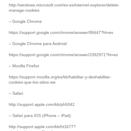
http://windows.microsoft.com/es-es/internet-explorer/delete-
manage-cookies
– Google Chrome
https://support.google.com/chrome/answer/95647?hl=es
– Google Chrome para Android
https://support.google.com/chrome/answer/2392971?hl=es
– Mozilla Firefox
https://support.mozilla.org/es/kb/habilitar-y-deshabilitar-
cookies-que-los-sitios-we
– Safari
http://support.apple.com/kb/ph5042
– Safari para IOS (iPhone – iPad)
http://support.apple.com/kb/ht1677?