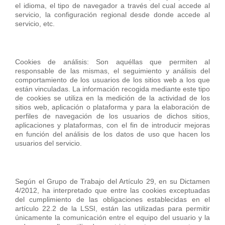
el idioma, el tipo de navegador a través del cual accede al
servicio, la configuración regional desde donde accede al
servicio, etc.
Cookies de análisis: Son aquéllas que permiten al
responsable de las mismas, el seguimiento y análisis del
comportamiento de los usuarios de los sitios web a los que
están vinculadas. La información recogida mediante este tipo
de cookies se utiliza en la medición de la actividad de los
sitios web, aplicación o plataforma y para la elaboración de
perfiles de navegación de los usuarios de dichos sitios,
aplicaciones y plataformas, con el fin de introducir mejoras
en función del análisis de los datos de uso que hacen los
usuarios del servicio.
Según el Grupo de Trabajo del Artículo 29, en su Dictamen
4/2012, ha interpretado que entre las cookies exceptuadas
del cumplimiento de las obligaciones establecidas en el
artículo 22.2 de la LSSI, están las utilizadas para permitir
únicamente la comunicación entre el equipo del usuario y la