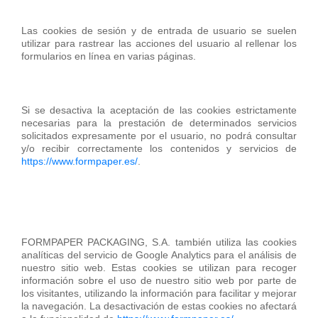
Las cookies de sesión y de entrada de usuario se suelen
utilizar para rastrear las acciones del usuario al rellenar los
formularios en línea en varias páginas.
Si se desactiva la aceptación de las cookies estrictamente
necesarias para la prestación de determinados servicios
solicitados expresamente por el usuario, no podrá consultar
y/o recibir correctamente los contenidos y servicios de
https://www.formpaper.es/
.
FORMPAPER PACKAGING, S.A. también utiliza las cookies
analíticas del servicio de Google Analytics para el análisis de
nuestro sitio web. Estas cookies se utilizan para recoger
información sobre el uso de nuestro sitio web por parte de
los visitantes, utilizando la información para facilitar y mejorar
la navegación. La desactivación de estas cookies no afectará