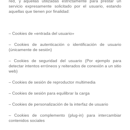
red, y aquellas utilizadas estrictamente para prestar un
servicio expresamente solicitado por el usuario, estando
aquellas que tienen por finalidad:
– Cookies de «entrada del usuario»
– Cookies de autenticación o identificación de usuario
(únicamente de sesión)
– Cookies de seguridad del usuario (Por ejemplo para
detectar intentos erróneos y reiterados de conexión a un sitio
web)
– Cookies de sesión de reproductor multimedia
– Cookies de sesión para equilibrar la carga
– Cookies de personalización de la interfaz de usuario
– Cookies de complemento (plug-in) para intercambiar
contenidos sociales