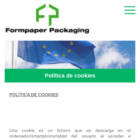
Política de cookies
POLÍTICA DE COOKIES
Una cookie es un fichero que se descarga en el
ordenador/smartphone/tablet del usuario al acceder a