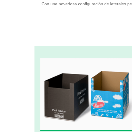
Con una novedosa configuración de laterales peg