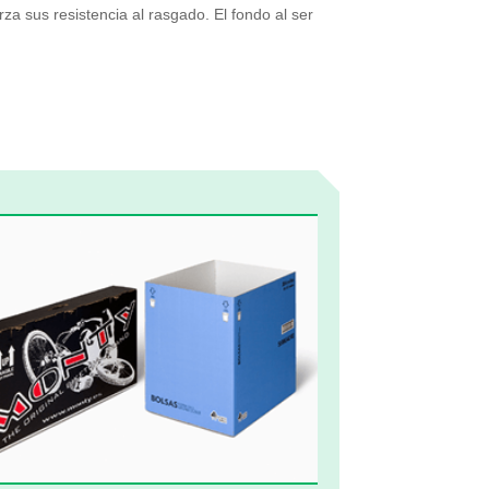
a sus resistencia al rasgado. El fondo al ser